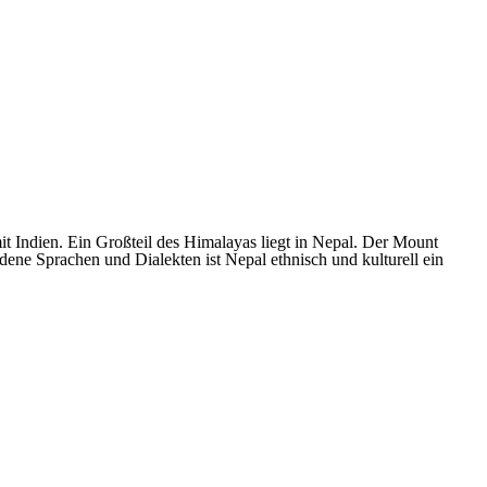
t Indien. Ein Großteil des Himalayas liegt in Nepal. Der Mount
ene Sprachen und Dialekten ist Nepal ethnisch und kulturell ein